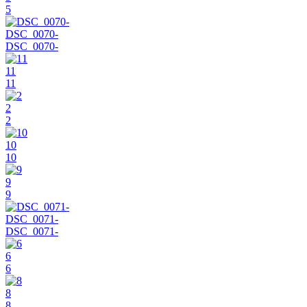
5
DSC_0070-
DSC_0070-
11
11
2
2
10
10
9
9
DSC_0071-
DSC_0071-
6
6
8
8