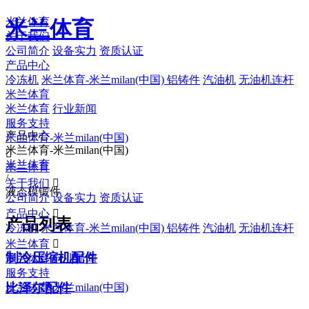
米兰体育
米兰体育
关于我们
公司简介
设备实力
资质认证
产品中心
冷冻机
米兰体育-米兰milan(中国)
铝铸件
汽油机
无油机连杆
米兰体育
米兰体育
行业新闻
服务支持
产品中心
米兰体育-米兰milan(中国)
米兰体育-米兰milan(中国)

米兰体育
米兰体育
/
关于我们

液态模锻件
公司简介
设备实力
资质认证
产品中心

产品列表
冷冻机
米兰体育-米兰milan(中国)
铝铸件
汽油机
无油机连杆
米兰体育

制冷压缩机配件
米兰体育
行业新闻
服务支持
比泽尔配件
米兰体育-米兰milan(中国)