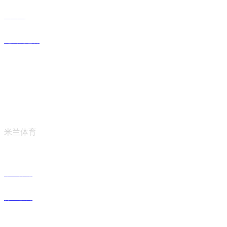
汽油机
无油机连杆
米兰体育
米兰体育
行业新闻