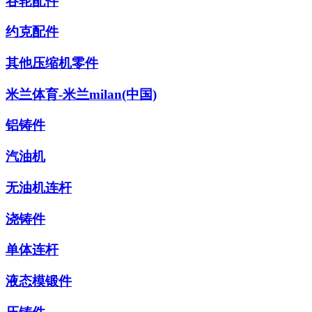
谷轮配件
约克配件
其他压缩机零件
米兰体育-米兰milan(中国)
铝铸件
汽油机
无油机连杆
浇铸件
单体连杆
液态模锻件