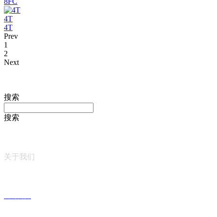
8FC
4T
4T
Prev
1
2
Next
搜索
搜索
搜索
专业生产各类制冷压缩机、空气压缩机、汽油发动机内的铝合金连杆、
关于我们
公司简介