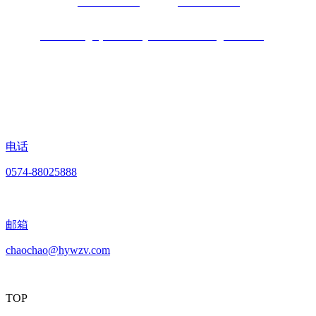
联系人：陈章伟
13305747386
谢金生
13456167092
Email：​
chaochao@hywzv.com
chaochaosales@163.com
电话
0574-88025888
邮箱
chaochao@hywzv.com
TOP