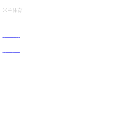
米兰体育
米兰体育
行业新闻
米兰体育-米兰milan(中国)
电话：
0574-88025888
88025555
(switchboard)
传真：
0574-88025632
88025555-805