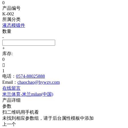
0
产品编号
K-002
所属分类
液态模锻件
数量
-
+
库存:
0

1
电话：
0574-88025888
Email：
chaochao@hywzv.com
在线留言
米兰体育-米兰milan(中国)
产品详细
参数
扫二维码用手机看
未找到相应参数组，请于后台属性模板中添加
上一个