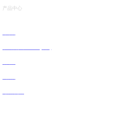
产品中心
冷冻机
米兰体育-米兰milan(中国)
铝铸件
汽油机
无油机连杆