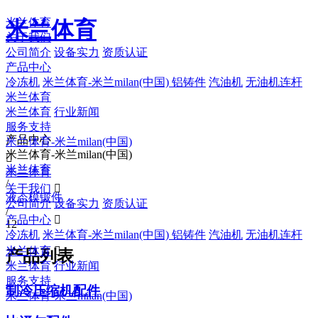
米兰体育
米兰体育
关于我们
公司简介
设备实力
资质认证
产品中心
冷冻机
米兰体育-米兰milan(中国)
铝铸件
汽油机
无油机连杆
米兰体育
米兰体育
行业新闻
服务支持
产品中心
米兰体育-米兰milan(中国)
米兰体育-米兰milan(中国)

米兰体育
米兰体育
/
关于我们

液态模锻件
公司简介
设备实力
资质认证
/
产品中心

12
冷冻机
米兰体育-米兰milan(中国)
铝铸件
汽油机
无油机连杆
米兰体育

产品列表
米兰体育
行业新闻
服务支持
制冷压缩机配件
米兰体育-米兰milan(中国)