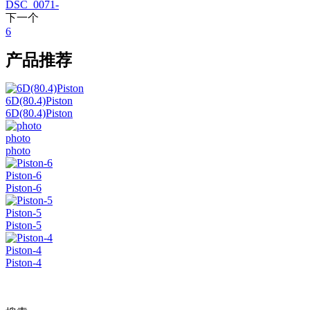
DSC_0071-
下一个
6
产品推荐
6D(80.4)Piston
6D(80.4)Piston
photo
photo
Piston-6
Piston-6
Piston-5
Piston-5
Piston-4
Piston-4
搜索