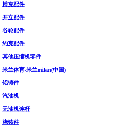
博克配件
开立配件
谷轮配件
约克配件
其他压缩机零件
米兰体育-米兰milan(中国)
铝铸件
汽油机
无油机连杆
浇铸件