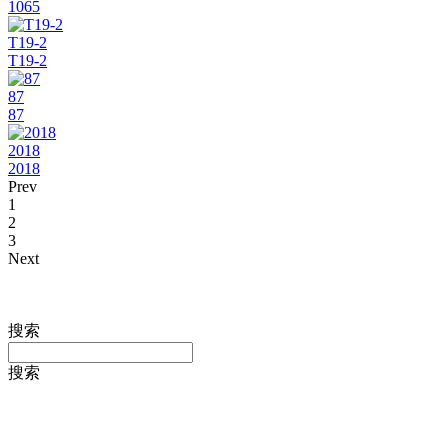
1065
T19-2
T19-2
87
87
2018
2018
Prev
1
2
3
Next
搜索
搜索
搜索
专业生产各类制冷压缩机、空气压缩机、汽油发动机内的铝合金连
杆、活塞及其它铸造铝合金配件。