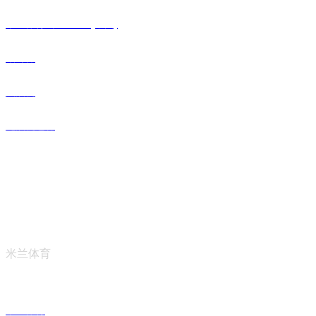
米兰体育-米兰milan(中国)
铝铸件
汽油机
无油机连杆
米兰体育
米兰体育