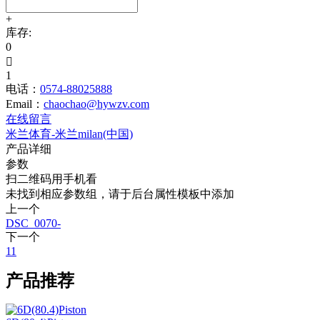
+
库存:
0

1
电话：
0574-88025888
Email：
chaochao@hywzv.com
在线留言
米兰体育-米兰milan(中国)
产品详细
参数
扫二维码用手机看
未找到相应参数组，请于后台属性模板中添加
上一个
DSC_0070-
下一个
11
产品推荐