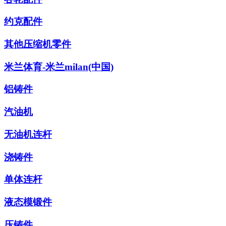
约克配件
其他压缩机零件
米兰体育-米兰milan(中国)
铝铸件
汽油机
无油机连杆
浇铸件
单体连杆
液态模锻件
压铸件