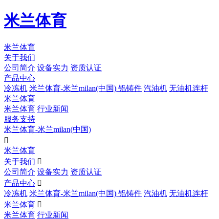
米兰体育
米兰体育
关于我们
公司简介
设备实力
资质认证
产品中心
冷冻机
米兰体育-米兰milan(中国)
铝铸件
汽油机
无油机连杆
米兰体育
米兰体育
行业新闻
服务支持
米兰体育-米兰milan(中国)

米兰体育
关于我们

公司简介
设备实力
资质认证
产品中心

冷冻机
米兰体育-米兰milan(中国)
铝铸件
汽油机
无油机连杆
米兰体育

米兰体育
行业新闻