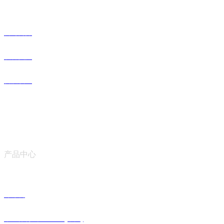
公司简介
设备实力
资质认证
产品中心
冷冻机
米兰体育-米兰milan(中国)