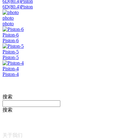
6D(80.4)Piston
6D(80.4)Piston
photo
photo
Piston-6
Piston-6
Piston-5
Piston-5
Piston-4
Piston-4
搜索
搜索
搜索
专业生产各类制冷压缩机、空气压缩机、汽油发动机内的铝合金连杆、
关于我们