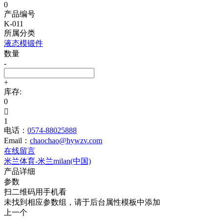
0
产品编号
K-011
所属分类
液态模锻件
数量
-
+
库存:
0

1
电话：
0574-88025888
Email：
chaochao@hywzv.com
在线留言
米兰体育-米兰milan(中国)
产品详细
参数
扫二维码用手机看
未找到相应参数组，请于后台属性模板中添加
上一个