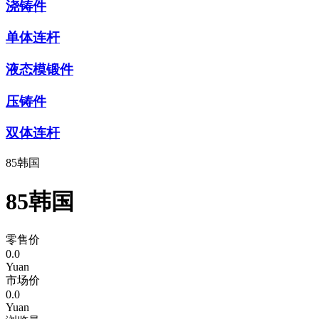
浇铸件
单体连杆
液态模锻件
压铸件
双体连杆
85韩国
85韩国
零售价
0.0
Yuan
市场价
0.0
Yuan