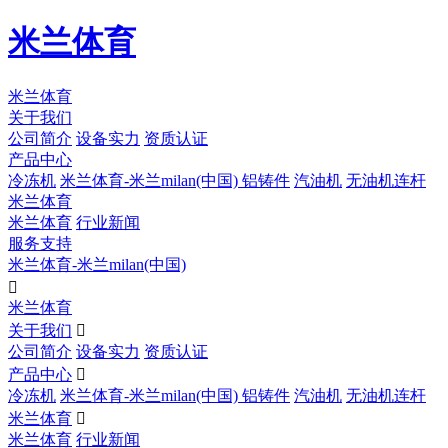
米兰体育
米兰体育
关于我们
公司简介
设备实力
资质认证
产品中心
冷冻机
米兰体育-米兰milan(中国)
铝铸件
汽油机
无油机连杆
米兰体育
米兰体育
行业新闻
服务支持
米兰体育-米兰milan(中国)

米兰体育
关于我们

公司简介
设备实力
资质认证
产品中心

冷冻机
米兰体育-米兰milan(中国)
铝铸件
汽油机
无油机连杆
米兰体育

米兰体育
行业新闻