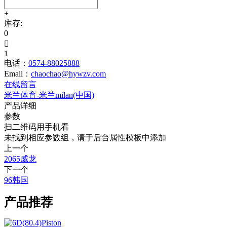
+
库存:
0

1
电话：
0574-88025888
Email：
chaochao@hywzv.com
在线留言
米兰体育-米兰milan(中国)
产品详细
参数
扫二维码用手机看
未找到相应参数组，请于后台属性模板中添加
上一个
2065威龙
下一个
96韩国
产品推荐