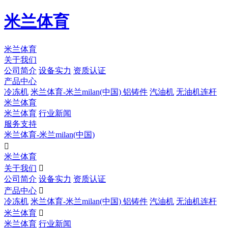
米兰体育
米兰体育
关于我们
公司简介
设备实力
资质认证
产品中心
冷冻机
米兰体育-米兰milan(中国)
铝铸件
汽油机
无油机连杆
米兰体育
米兰体育
行业新闻
服务支持
米兰体育-米兰milan(中国)

米兰体育
关于我们

公司简介
设备实力
资质认证
产品中心

冷冻机
米兰体育-米兰milan(中国)
铝铸件
汽油机
无油机连杆
米兰体育

米兰体育
行业新闻