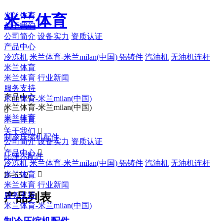
米兰体育
米兰体育
关于我们
公司简介
设备实力
资质认证
产品中心
冷冻机
米兰体育-米兰milan(中国)
铝铸件
汽油机
无油机连杆
米兰体育
米兰体育
行业新闻
服务支持
产品中心
米兰体育-米兰milan(中国)
米兰体育-米兰milan(中国)

米兰体育
米兰体育
/
关于我们

制冷压缩机配件
公司简介
设备实力
资质认证
/
产品中心

比泽尔配件
冷冻机
米兰体育-米兰milan(中国)
铝铸件
汽油机
无油机连杆
/
米兰体育

D=65-2
米兰体育
行业新闻
产品列表
服务支持
米兰体育-米兰milan(中国)