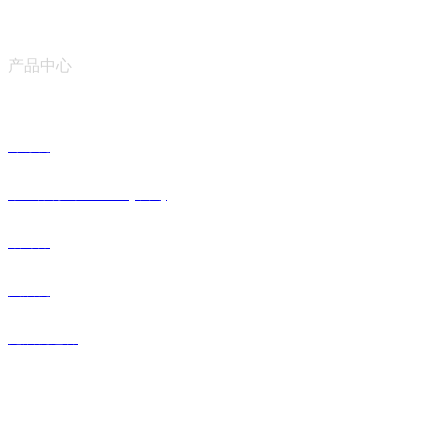
产品中心
冷冻机
米兰体育-米兰milan(中国)
铝铸件
汽油机
无油机连杆