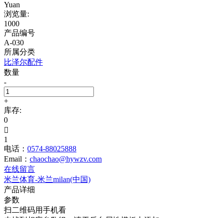
Yuan
浏览量:
1000
产品编号
A-030
所属分类
比泽尔配件
数量
-
+
库存:
0

1
电话：
0574-88025888
Email：
chaochao@hywzv.com
在线留言
米兰体育-米兰milan(中国)
产品详细
参数
扫二维码用手机看