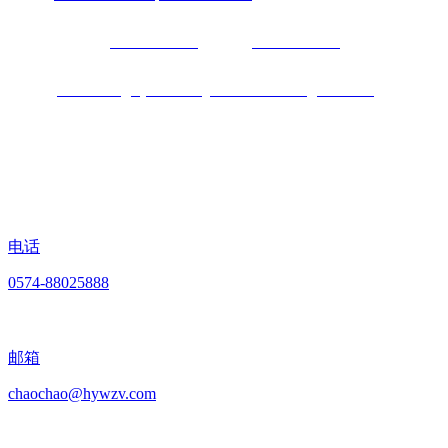
联系人：陈章伟
13305747386
谢金生
13456167092
Email：​
chaochao@hywzv.com
chaochaosales@163.com
电话
0574-88025888
邮箱
chaochao@hywzv.com