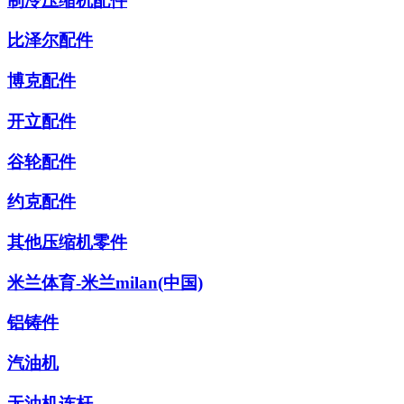
制冷压缩机配件
比泽尔配件
博克配件
开立配件
谷轮配件
约克配件
其他压缩机零件
米兰体育-米兰milan(中国)
铝铸件
汽油机
无油机连杆