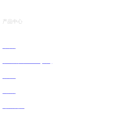
产品中心
冷冻机
米兰体育-米兰milan(中国)
铝铸件
汽油机
无油机连杆