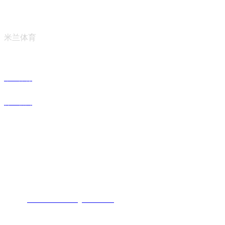
米兰体育
米兰体育
行业新闻
米兰体育-米兰milan(中国)
电话：
0574-88025888
88025555
(switchboard)
传真：
0574-88025632
88025555-805