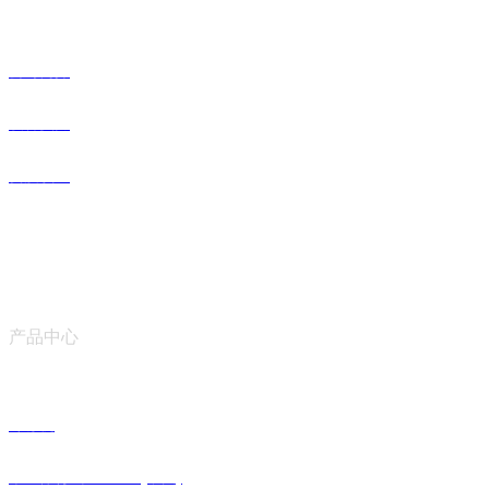
公司简介
设备实力
资质认证
产品中心
冷冻机
米兰体育-米兰milan(中国)