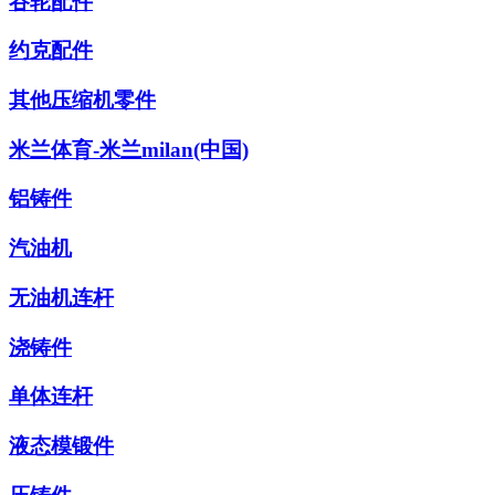
谷轮配件
约克配件
其他压缩机零件
米兰体育-米兰milan(中国)
铝铸件
汽油机
无油机连杆
浇铸件
单体连杆
液态模锻件