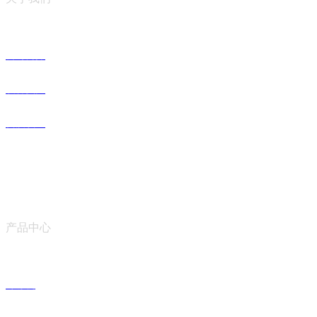
公司简介
设备实力
资质认证
产品中心
冷冻机