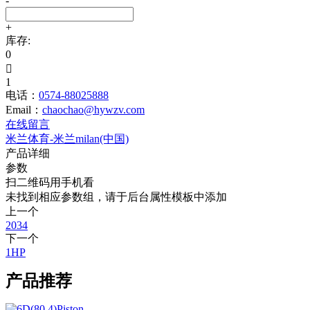
-
+
库存:
0

1
电话：
0574-88025888
Email：
chaochao@hywzv.com
在线留言
米兰体育-米兰milan(中国)
产品详细
参数
扫二维码用手机看
未找到相应参数组，请于后台属性模板中添加
上一个
2034
下一个
1HP
产品推荐