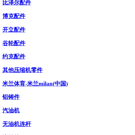
比泽尔配件
博克配件
开立配件
谷轮配件
约克配件
其他压缩机零件
米兰体育-米兰milan(中国)
铝铸件
汽油机
无油机连杆