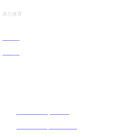
米兰体育
米兰体育
行业新闻
米兰体育-米兰milan(中国)
电话：
0574-88025888
88025555
(switchboard)
传真：
0574-88025632
88025555-805