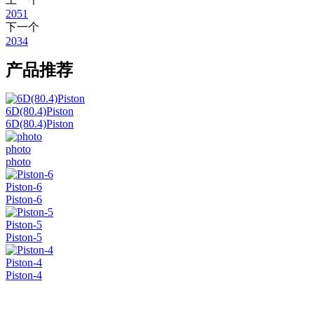
2051
下一个
2034
产品推荐
6D(80.4)Piston
6D(80.4)Piston
photo
photo
Piston-6
Piston-6
Piston-5
Piston-5
Piston-4
Piston-4
搜索