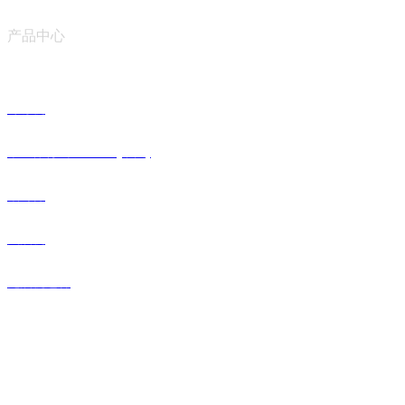
产品中心
冷冻机
米兰体育-米兰milan(中国)
铝铸件
汽油机
无油机连杆