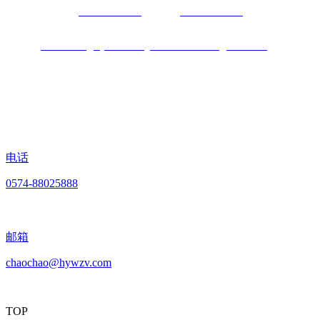
联系人：陈章伟
13305747386
谢金生
13456167092
Email：​
chaochao@hywzv.com
chaochaosales@163.com
电话
0574-88025888
邮箱
chaochao@hywzv.com
TOP