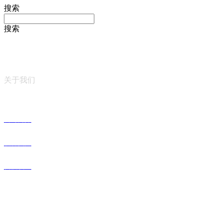
搜索
搜索
专业生产各类制冷压缩机、空气压缩机、汽油发动机内的铝合金连
杆、活塞及其它铸造铝合金配件。
关于我们
公司简介
设备实力
资质认证