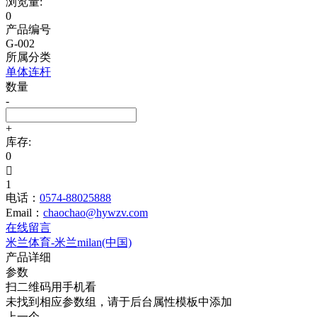
浏览量:
0
产品编号
G-002
所属分类
单体连杆
数量
-
+
库存:
0

1
电话：
0574-88025888
Email：
chaochao@hywzv.com
在线留言
米兰体育-米兰milan(中国)
产品详细
参数
扫二维码用手机看
未找到相应参数组，请于后台属性模板中添加
上一个