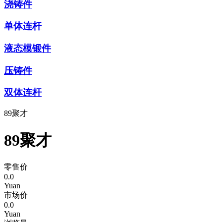
浇铸件
单体连杆
液态模锻件
压铸件
双体连杆
89聚才
89聚才
零售价
0.0
Yuan
市场价
0.0
Yuan