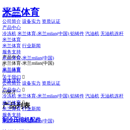
米兰体育
米兰体育
关于我们
公司简介
设备实力
资质认证
产品中心
冷冻机
米兰体育-米兰milan(中国)
铝铸件
汽油机
无油机连杆
米兰体育
米兰体育
行业新闻
服务支持
产品中心
米兰体育-米兰milan(中国)
米兰体育-米兰milan(中国)

米兰体育
米兰体育
/
关于我们

单体连杆
公司简介
设备实力
资质认证
/
产品中心

89聚才
冷冻机
米兰体育-米兰milan(中国)
铝铸件
汽油机
无油机连杆
米兰体育

产品列表
米兰体育
行业新闻
服务支持
制冷压缩机配件
米兰体育-米兰milan(中国)