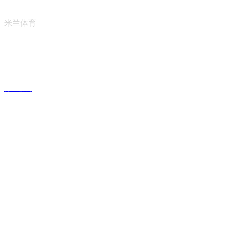
米兰体育
米兰体育
行业新闻
米兰体育-米兰milan(中国)
电话：
0574-88025888
88025555
(switchboard)
传真：
0574-88025632
88025555-805