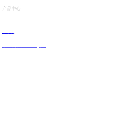
产品中心
冷冻机
米兰体育-米兰milan(中国)
铝铸件
汽油机
无油机连杆