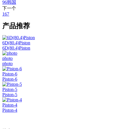
96韩国
下一个
167
产品推荐
6D(80.4)Piston
6D(80.4)Piston
photo
photo
Piston-6
Piston-6
Piston-5
Piston-5
Piston-4
Piston-4
搜索