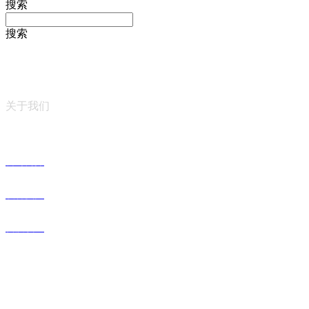
搜索
搜索
专业生产各类制冷压缩机、空气压缩机、汽油发动机内的铝合金连
杆、活塞及其它铸造铝合金配件。
关于我们
公司简介
设备实力
资质认证