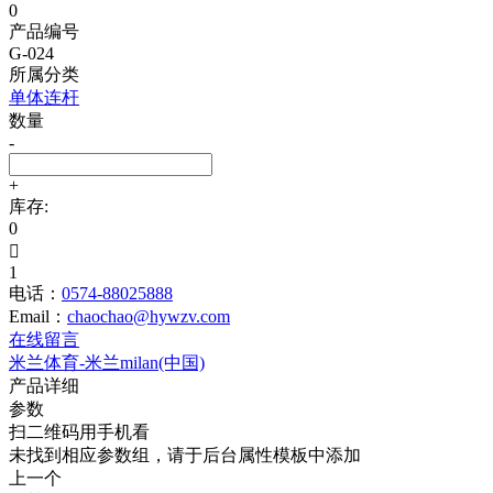
0
产品编号
G-024
所属分类
单体连杆
数量
-
+
库存:
0

1
电话：
0574-88025888
Email：
chaochao@hywzv.com
在线留言
米兰体育-米兰milan(中国)
产品详细
参数
扫二维码用手机看
未找到相应参数组，请于后台属性模板中添加
上一个