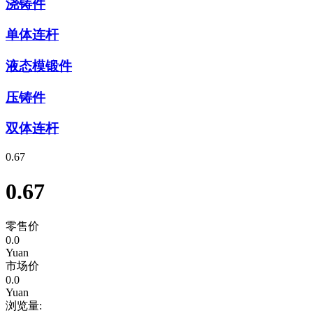
浇铸件
单体连杆
液态模锻件
压铸件
双体连杆
0.67
0.67
零售价
0.0
Yuan
市场价
0.0
Yuan
浏览量: