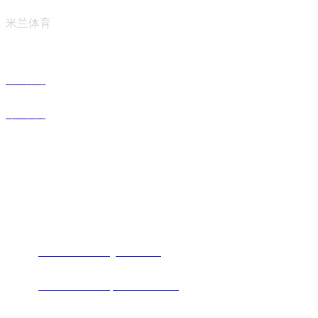
米兰体育
米兰体育
行业新闻
米兰体育-米兰milan(中国)
电话：
0574-88025888
88025555
(switchboard)
传真：
0574-88025632
88025555-805