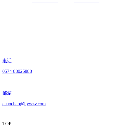
联系人：陈章伟
13305747386
谢金生
13456167092
Email：​
chaochao@hywzv.com
chaochaosales@163.com
电话
0574-88025888
邮箱
chaochao@hywzv.com
TOP