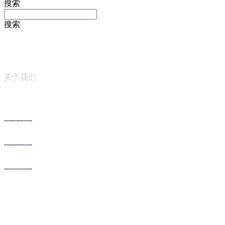
搜索
搜索
专业生产各类制冷压缩机、空气压缩机、汽油发动机内的铝合金连
杆、活塞及其它铸造铝合金配件。
关于我们
公司简介
设备实力
资质认证