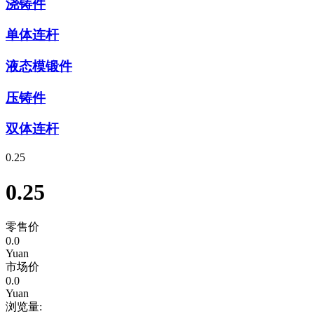
浇铸件
单体连杆
液态模锻件
压铸件
双体连杆
0.25
0.25
零售价
0.0
Yuan
市场价
0.0
Yuan
浏览量: