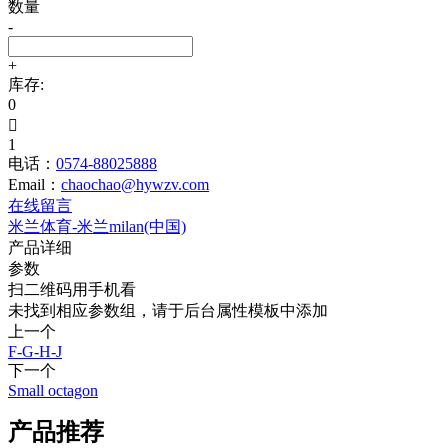
数量
-
+
库存:
0

1
电话：
0574-88025888
Email：
chaochao@hywzv.com
在线留言
米兰体育-米兰milan(中国)
产品详细
参数
扫二维码用手机看
未找到相应参数组，请于后台属性模板中添加
上一个
F-G-H-J
下一个
Small octagon
产品推荐