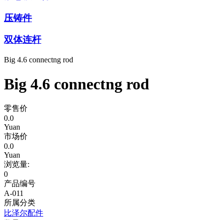
压铸件
双体连杆
Big 4.6 connectng rod
Big 4.6 connectng rod
零售价
0.0
Yuan
市场价
0.0
Yuan
浏览量:
0
产品编号
A-011
所属分类
比泽尔配件