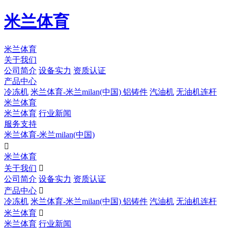
米兰体育
米兰体育
关于我们
公司简介
设备实力
资质认证
产品中心
冷冻机
米兰体育-米兰milan(中国)
铝铸件
汽油机
无油机连杆
米兰体育
米兰体育
行业新闻
服务支持
米兰体育-米兰milan(中国)

米兰体育
关于我们

公司简介
设备实力
资质认证
产品中心

冷冻机
米兰体育-米兰milan(中国)
铝铸件
汽油机
无油机连杆
米兰体育

米兰体育
行业新闻