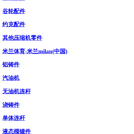
谷轮配件
约克配件
其他压缩机零件
米兰体育-米兰milan(中国)
铝铸件
汽油机
无油机连杆
浇铸件
单体连杆
液态模锻件