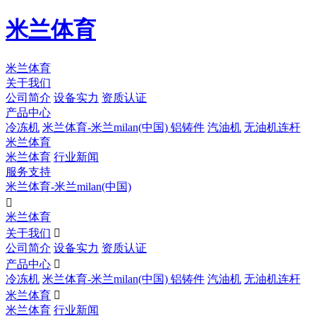
米兰体育
米兰体育
关于我们
公司简介
设备实力
资质认证
产品中心
冷冻机
米兰体育-米兰milan(中国)
铝铸件
汽油机
无油机连杆
米兰体育
米兰体育
行业新闻
服务支持
米兰体育-米兰milan(中国)

米兰体育
关于我们

公司简介
设备实力
资质认证
产品中心

冷冻机
米兰体育-米兰milan(中国)
铝铸件
汽油机
无油机连杆
米兰体育

米兰体育
行业新闻