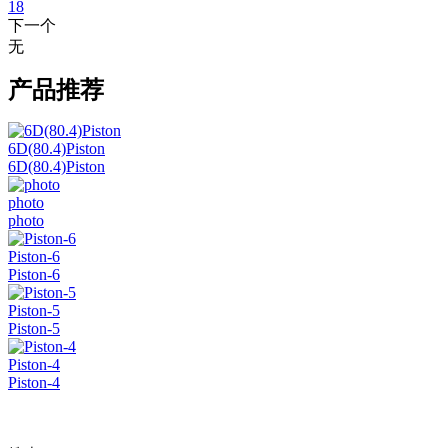
18
下一个
无
产品推荐
6D(80.4)Piston
6D(80.4)Piston
photo
photo
Piston-6
Piston-6
Piston-5
Piston-5
Piston-4
Piston-4
搜索