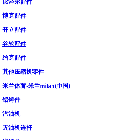
比泽尔配件
博克配件
开立配件
谷轮配件
约克配件
其他压缩机零件
米兰体育-米兰milan(中国)
铝铸件
汽油机
无油机连杆