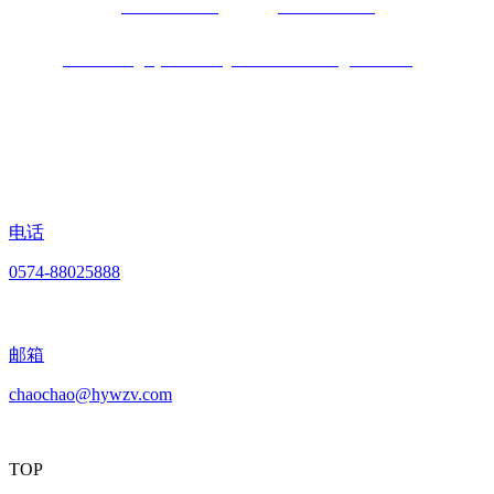
联系人：陈章伟
13305747386
谢金生
13456167092
Email：​
chaochao@hywzv.com
chaochaosales@163.com
电话
0574-88025888
邮箱
chaochao@hywzv.com
TOP