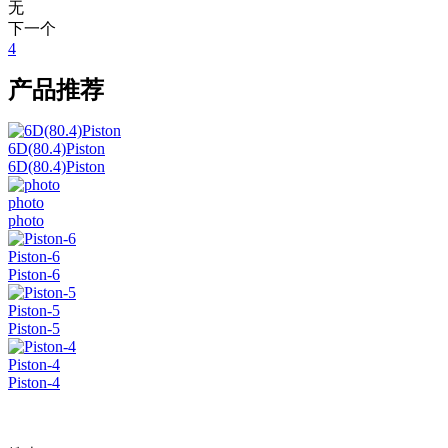
无
下一个
4
产品推荐
6D(80.4)Piston
6D(80.4)Piston
photo
photo
Piston-6
Piston-6
Piston-5
Piston-5
Piston-4
Piston-4
搜索