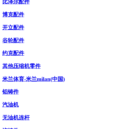
比泽尔配件
博克配件
开立配件
谷轮配件
约克配件
其他压缩机零件
米兰体育-米兰milan(中国)
铝铸件
汽油机
无油机连杆