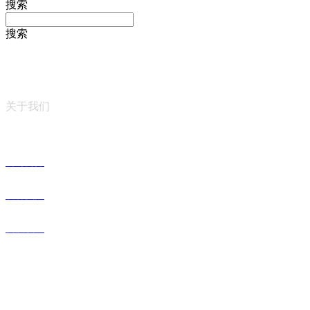
搜索
搜索
专业生产各类制冷压缩机、空气压缩机、汽油发动机内的铝合金连
杆、活塞及其它铸造铝合金配件。
关于我们
公司简介
设备实力
资质认证