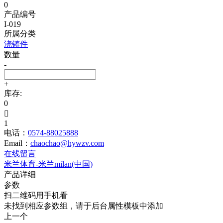
0
产品编号
I-019
所属分类
浇铸件
数量
-
+
库存:
0

1
电话：
0574-88025888
Email：
chaochao@hywzv.com
在线留言
米兰体育-米兰milan(中国)
产品详细
参数
扫二维码用手机看
未找到相应参数组，请于后台属性模板中添加
上一个