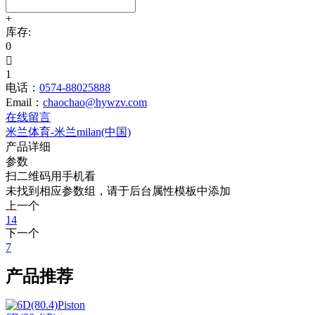
+
库存:
0

1
电话：
0574-88025888
Email：
chaochao@hywzv.com
在线留言
米兰体育-米兰milan(中国)
产品详细
参数
扫二维码用手机看
未找到相应参数组，请于后台属性模板中添加
上一个
14
下一个
7
产品推荐