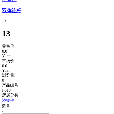
双体连杆
13
13
零售价
0.0
Yuan
市场价
0.0
Yuan
浏览量:
0
产品编号
I-018
所属分类
浇铸件
数量
-