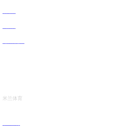
铝铸件
汽油机
无油机连杆
米兰体育
米兰体育
行业新闻