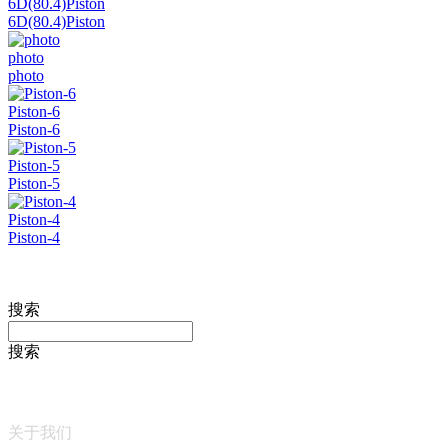
6D(80.4)Piston
6D(80.4)Piston
photo
photo
Piston-6
Piston-6
Piston-5
Piston-5
Piston-4
Piston-4
搜索
搜索
搜索
专业生产各类制冷压缩机、空气压缩机、汽油发动机内的铝合金连杆、
关于我们