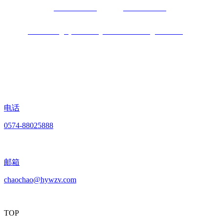
联系人：陈章伟
13305747386
谢金生
13456167092
Email：​
chaochao@hywzv.com
chaochaosales@163.com
电话
0574-88025888
邮箱
chaochao@hywzv.com
TOP