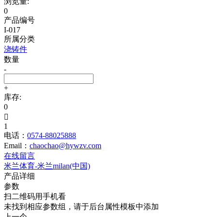
浏览量:
0
产品编号
I-017
所属分类
浇铸件
数量
-
+
库存:
0

1
电话：
0574-88025888
Email：
chaochao@hywzv.com
在线留言
米兰体育-米兰milan(中国)
产品详细
参数
扫二维码用手机看
未找到相应参数组，请于后台属性模板中添加
上一个