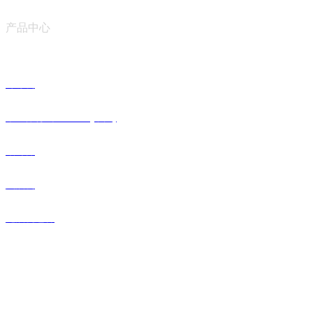
产品中心
冷冻机
米兰体育-米兰milan(中国)
铝铸件
汽油机
无油机连杆