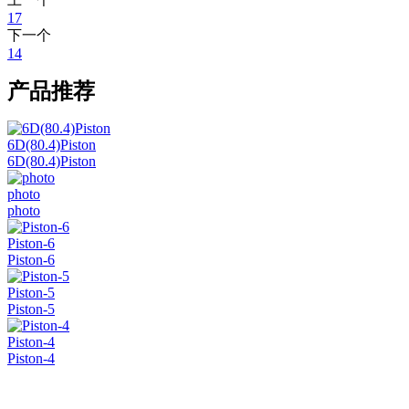
17
下一个
14
产品推荐
6D(80.4)Piston
6D(80.4)Piston
photo
photo
Piston-6
Piston-6
Piston-5
Piston-5
Piston-4
Piston-4
搜索