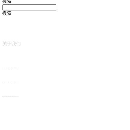
搜索
搜索
专业生产各类制冷压缩机、空气压缩机、汽油发动机内的铝合金连
杆、活塞及其它铸造铝合金配件。
关于我们
公司简介
设备实力
资质认证