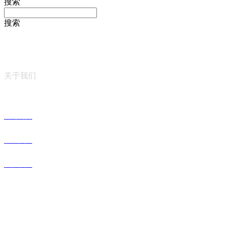
搜索
搜索
专业生产各类制冷压缩机、空气压缩机、汽油发动机内的铝合金连
杆、活塞及其它铸造铝合金配件。
关于我们
公司简介
设备实力
资质认证