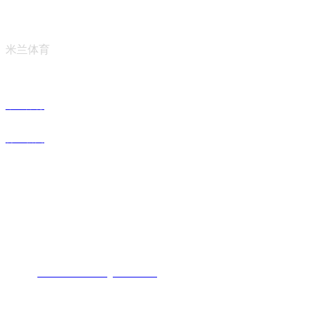
米兰体育
米兰体育
行业新闻
米兰体育-米兰milan(中国)
电话：
0574-88025888
88025555
(switchboard)
传真：
0574-88025632
88025555-805