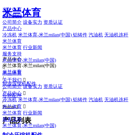
米兰体育
米兰体育
关于我们
公司简介
设备实力
资质认证
产品中心
冷冻机
米兰体育-米兰milan(中国)
铝铸件
汽油机
无油机连杆
米兰体育
米兰体育
行业新闻
服务支持
产品中心
米兰体育-米兰milan(中国)
米兰体育-米兰milan(中国)

米兰体育
米兰体育
/
关于我们

制冷压缩机配件
公司简介
设备实力
资质认证
/
产品中心

谷轮配件
冷冻机
米兰体育-米兰milan(中国)
铝铸件
汽油机
无油机连杆
/
米兰体育

Piston-3
米兰体育
行业新闻
产品列表
服务支持
米兰体育-米兰milan(中国)