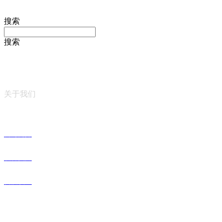
搜索
搜索
搜索
专业生产各类制冷压缩机、空气压缩机、汽油发动机内的铝合金连
杆、活塞及其它铸造铝合金配件。
关于我们
公司简介
设备实力
资质认证