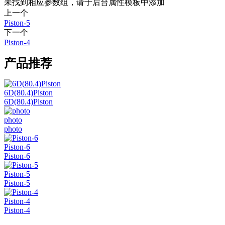
未找到相应参数组，请于后台属性模板中添加
上一个
Piston-5
下一个
Piston-4
产品推荐
6D(80.4)Piston
6D(80.4)Piston
photo
photo
Piston-6
Piston-6
Piston-5
Piston-5
Piston-4
Piston-4