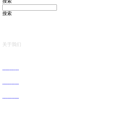
搜索
搜索
专业生产各类制冷压缩机、空气压缩机、汽油发动机内的铝合金连
杆、活塞及其它铸造铝合金配件。
关于我们
公司简介
设备实力
资质认证