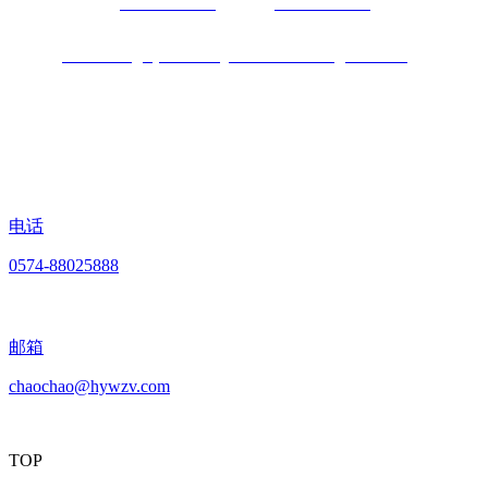
联系人：陈章伟
13305747386
谢金生
13456167092
Email：​
chaochao@hywzv.com
chaochaosales@163.com
电话
0574-88025888
邮箱
chaochao@hywzv.com
TOP