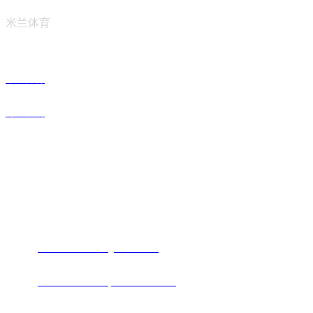
米兰体育
米兰体育
行业新闻
米兰体育-米兰milan(中国)
电话：
0574-88025888
88025555
(switchboard)
传真：
0574-88025632
88025555-805