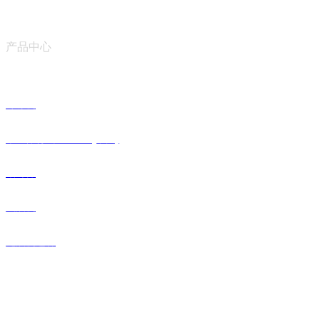
产品中心
冷冻机
米兰体育-米兰milan(中国)
铝铸件
汽油机
无油机连杆