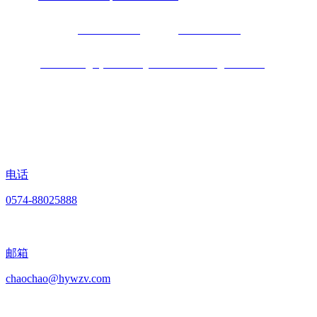
联系人：陈章伟
13305747386
谢金生
13456167092
Email：​
chaochao@hywzv.com
chaochaosales@163.com
电话
0574-88025888
邮箱
chaochao@hywzv.com