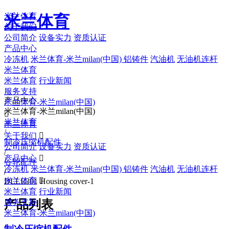
米兰体育
米兰体育
关于我们
公司简介
设备实力
资质认证
产品中心
冷冻机
米兰体育-米兰milan(中国)
铝铸件
汽油机
无油机连杆
米兰体育
米兰体育
行业新闻
服务支持
产品中心
米兰体育-米兰milan(中国)
米兰体育-米兰milan(中国)

米兰体育
米兰体育
/
关于我们

制冷压缩机配件
公司简介
设备实力
资质认证
/
产品中心

谷轮配件
冷冻机
米兰体育-米兰milan(中国)
铝铸件
汽油机
无油机连杆
/
米兰体育

DLLE301 Housing cover-1
米兰体育
行业新闻
产品列表
服务支持
米兰体育-米兰milan(中国)