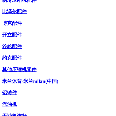
制冷压缩机配件
比泽尔配件
博克配件
开立配件
谷轮配件
约克配件
其他压缩机零件
米兰体育-米兰milan(中国)
铝铸件
汽油机
无油机连杆