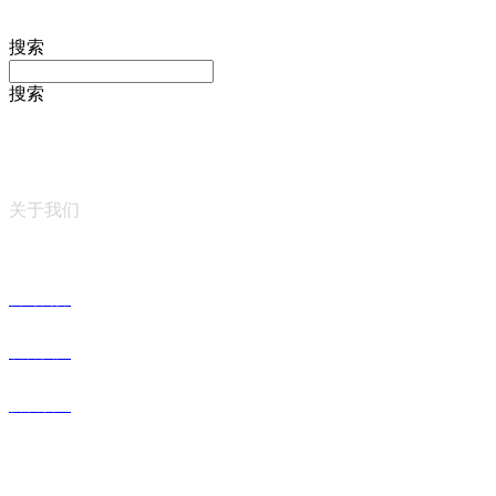
搜索
搜索
搜索
专业生产各类制冷压缩机、空气压缩机、汽油发动机内的铝合金连
杆、活塞及其它铸造铝合金配件。
关于我们
公司简介
设备实力
资质认证