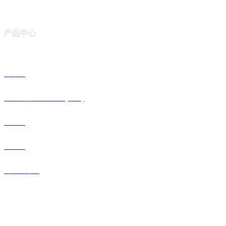
产品中心
冷冻机
米兰体育-米兰milan(中国)
铝铸件
汽油机
无油机连杆