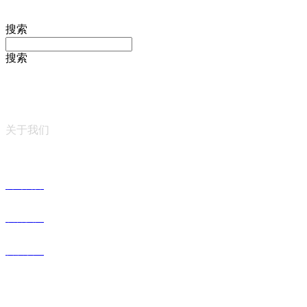
搜索
搜索
搜索
专业生产各类制冷压缩机、空气压缩机、汽油发动机内的铝合金连
杆、活塞及其它铸造铝合金配件。
关于我们
公司简介
设备实力
资质认证