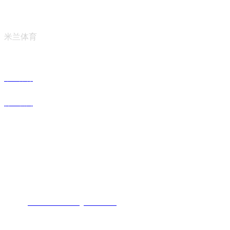
米兰体育
米兰体育
行业新闻
米兰体育-米兰milan(中国)
电话：
0574-88025888
88025555
(switchboard)
传真：
0574-88025632
88025555-805