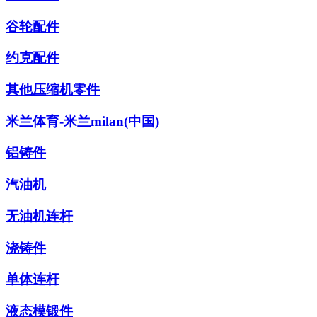
谷轮配件
约克配件
其他压缩机零件
米兰体育-米兰milan(中国)
铝铸件
汽油机
无油机连杆
浇铸件
单体连杆
液态模锻件