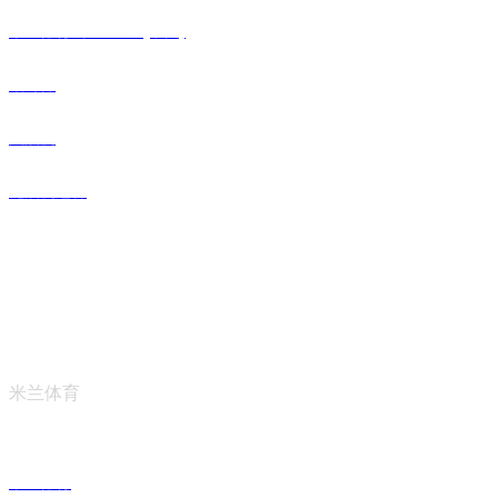
米兰体育-米兰milan(中国)
铝铸件
汽油机
无油机连杆
米兰体育
米兰体育