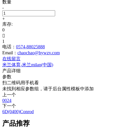
数量
-
+
库存:
0

1
电话：
0574-88025888
Email：
chaochao@hywzv.com
在线留言
米兰体育-米兰milan(中国)
产品详细
参数
扫二维码用手机看
未找到相应参数组，请于后台属性模板中添加
上一个
0024
下一个
6D(0400)Conrod
产品推荐