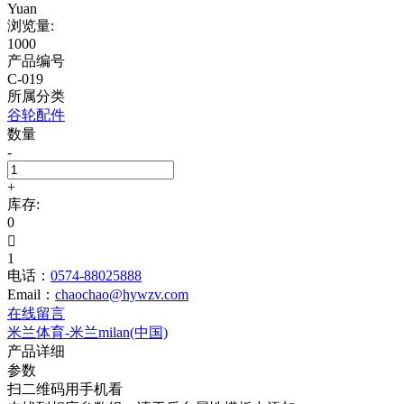
Yuan
浏览量:
1000
产品编号
C-019
所属分类
谷轮配件
数量
-
+
库存:
0

1
电话：
0574-88025888
Email：
chaochao@hywzv.com
在线留言
米兰体育-米兰milan(中国)
产品详细
参数
扫二维码用手机看