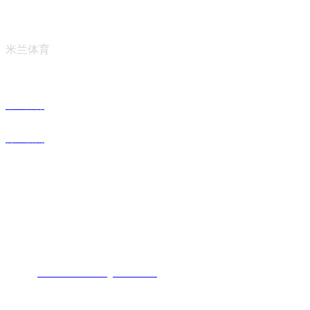
米兰体育
米兰体育
行业新闻
米兰体育-米兰milan(中国)
电话：
0574-88025888
88025555
(switchboard)
传真：
0574-88025632
88025555-805