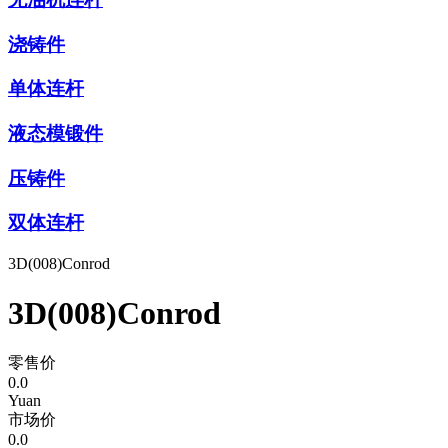
浇铸件
单体连杆
液态模锻件
压铸件
双体连杆
3D(008)Conrod
3D(008)Conrod
零售价
0.0
Yuan
市场价
0.0