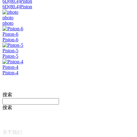
6D(80.4)Piston
6D(80.4)Piston
photo
photo
Piston-6
Piston-6
Piston-5
Piston-5
Piston-4
Piston-4
搜索
搜索
搜索
专业生产各类制冷压缩机、空气压缩机、汽油发动机内的铝合金连杆、
关于我们