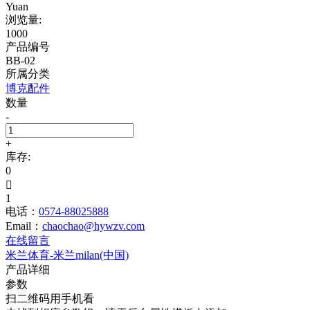
Yuan
浏览量:
1000
产品编号
BB-02
所属分类
博克配件
数量
-
+
库存:
0

1
电话：
0574-88025888
Email：
chaochao@hywzv.com
在线留言
米兰体育-米兰milan(中国)
产品详细
参数
扫二维码用手机看