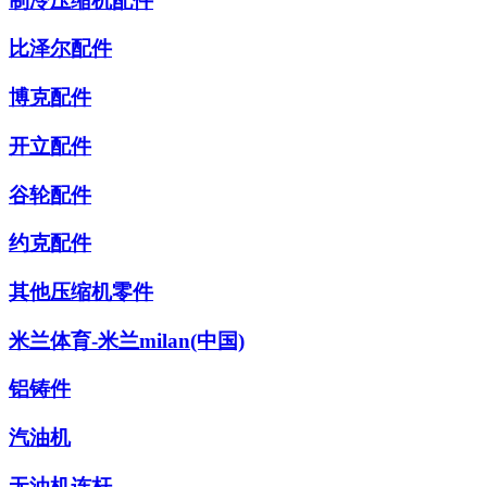
制冷压缩机配件
比泽尔配件
博克配件
开立配件
谷轮配件
约克配件
其他压缩机零件
米兰体育-米兰milan(中国)
铝铸件
汽油机
无油机连杆