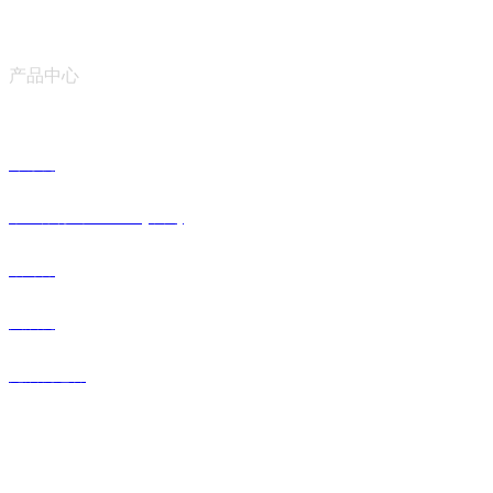
产品中心
冷冻机
米兰体育-米兰milan(中国)
铝铸件
汽油机
无油机连杆