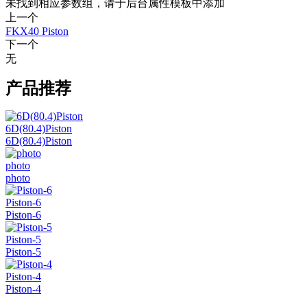
未找到相应参数组，请于后台属性模板中添加
上一个
FKX40 Piston
下一个
无
产品推荐
6D(80.4)Piston
6D(80.4)Piston
photo
photo
Piston-6
Piston-6
Piston-5
Piston-5
Piston-4
Piston-4