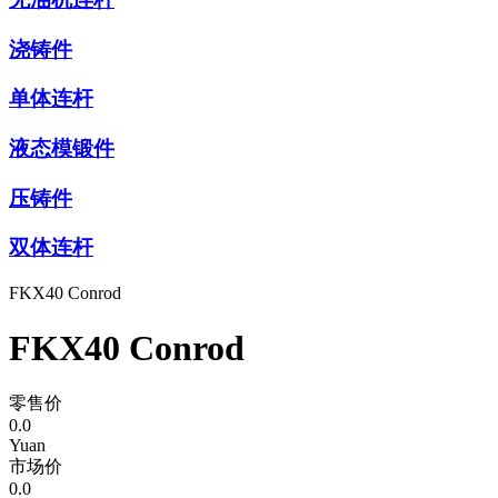
浇铸件
单体连杆
液态模锻件
压铸件
双体连杆
FKX40 Conrod
FKX40 Conrod
零售价
0.0
Yuan
市场价
0.0