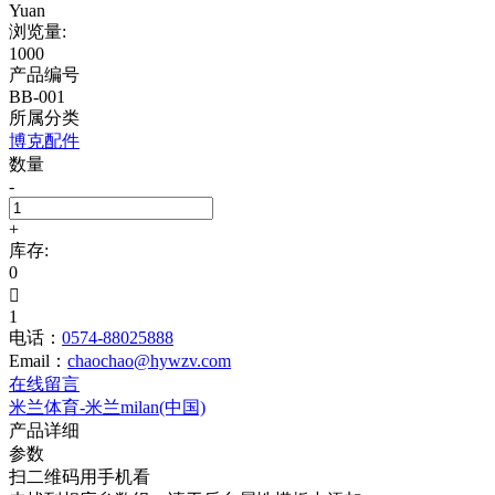
Yuan
浏览量:
1000
产品编号
BB-001
所属分类
博克配件
数量
-
+
库存:
0

1
电话：
0574-88025888
Email：
chaochao@hywzv.com
在线留言
米兰体育-米兰milan(中国)
产品详细
参数
扫二维码用手机看