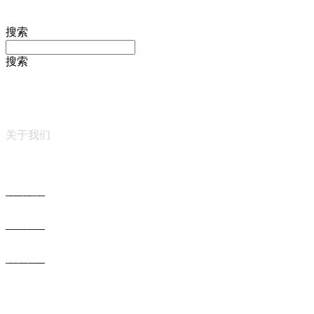
搜索
搜索
搜索
专业生产各类制冷压缩机、空气压缩机、汽油发动机内的铝合金连
杆、活塞及其它铸造铝合金配件。
关于我们
公司简介
设备实力
资质认证