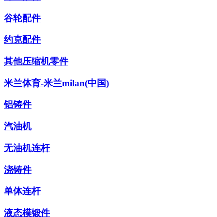
谷轮配件
约克配件
其他压缩机零件
米兰体育-米兰milan(中国)
铝铸件
汽油机
无油机连杆
浇铸件
单体连杆
液态模锻件