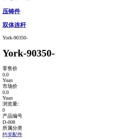
压铸件
双体连杆
York-90350-
York-90350-
零售价
0.0
Yuan
市场价
0.0
Yuan
浏览量:
0
产品编号
D-008
所属分类
约克配件