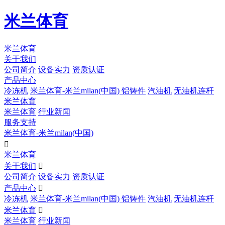
米兰体育
米兰体育
关于我们
公司简介
设备实力
资质认证
产品中心
冷冻机
米兰体育-米兰milan(中国)
铝铸件
汽油机
无油机连杆
米兰体育
米兰体育
行业新闻
服务支持
米兰体育-米兰milan(中国)

米兰体育
关于我们

公司简介
设备实力
资质认证
产品中心

冷冻机
米兰体育-米兰milan(中国)
铝铸件
汽油机
无油机连杆
米兰体育

米兰体育
行业新闻