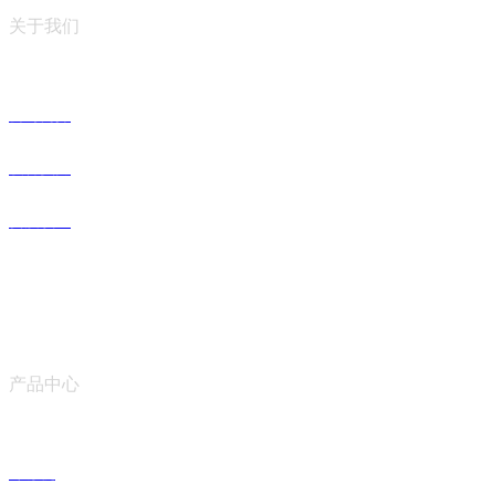
关于我们
公司简介
设备实力
资质认证
产品中心
冷冻机