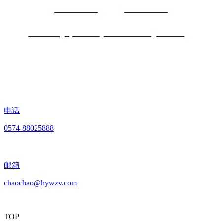
联系人：陈章伟
13305747386
谢金生
13456167092
Email：​
chaochao@hywzv.com
chaochaosales@163.com
电话
0574-88025888
邮箱
chaochao@hywzv.com
TOP