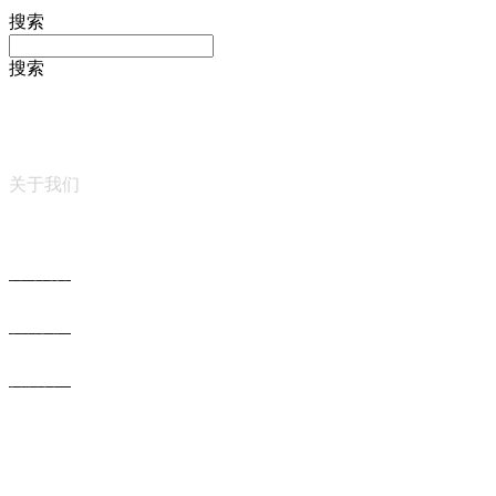
搜索
搜索
专业生产各类制冷压缩机、空气压缩机、汽油发动机内的铝合金连
杆、活塞及其它铸造铝合金配件。
关于我们
公司简介
设备实力
资质认证