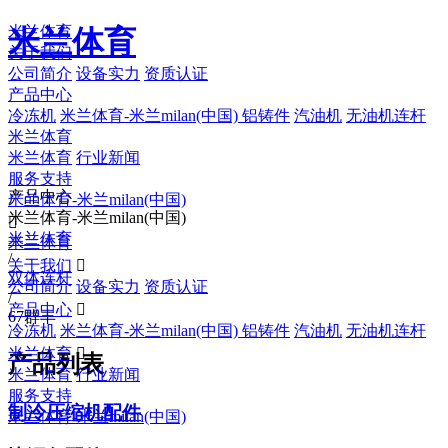
米兰体育
米兰体育
关于我们
公司简介
设备实力
资质认证
产品中心
冷冻机
米兰体育-米兰milan(中国)
铝铸件
汽油机
无油机连杆
米兰体育
米兰体育
行业新闻
服务支持
产品中心
米兰体育-米兰milan(中国)
米兰体育-米兰milan(中国)

米兰体育
米兰体育
/
关于我们

双体连杆
公司简介
设备实力
资质认证
/
产品中心

67群丰
冷冻机
米兰体育-米兰milan(中国)
铝铸件
汽油机
无油机连杆
米兰体育

产品列表
米兰体育
行业新闻
服务支持
制冷压缩机配件
米兰体育-米兰milan(中国)