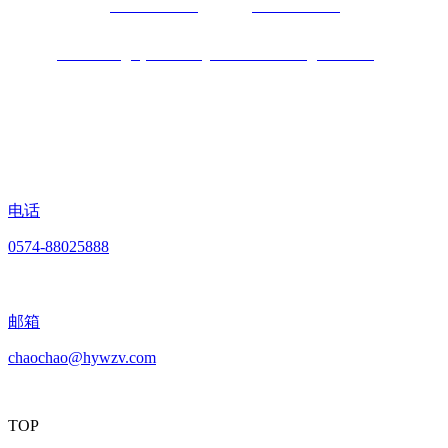
联系人：陈章伟
13305747386
谢金生
13456167092
Email：​
chaochao@hywzv.com
chaochaosales@163.com
电话
0574-88025888
邮箱
chaochao@hywzv.com
TOP