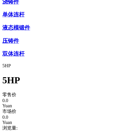
浇铸件
单体连杆
液态模锻件
压铸件
双体连杆
5HP
5HP
零售价
0.0
Yuan
市场价
0.0
Yuan
浏览量: