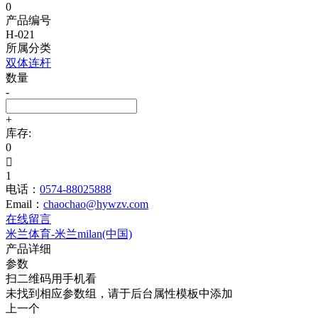
0
产品编号
H-021
所属分类
双体连杆
数量
-
+
库存:
0

1
电话：
0574-88025888
Email：
chaochao@hywzv.com
在线留言
米兰体育-米兰milan(中国)
产品详细
参数
扫二维码用手机看
未找到相应参数组，请于后台属性模板中添加
上一个