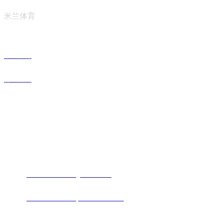
米兰体育
米兰体育
行业新闻
米兰体育-米兰milan(中国)
电话：
0574-88025888
88025555
(switchboard)
传真：
0574-88025632
88025555-805