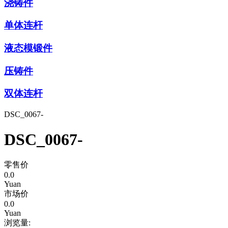
浇铸件
单体连杆
液态模锻件
压铸件
双体连杆
DSC_0067-
DSC_0067-
零售价
0.0
Yuan
市场价
0.0
Yuan
浏览量: