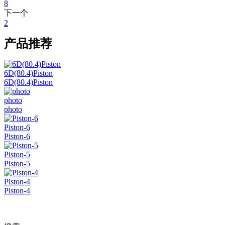
8
下一个
2
产品推荐
6D(80.4)Piston
6D(80.4)Piston
photo
photo
Piston-6
Piston-6
Piston-5
Piston-5
Piston-4
Piston-4
搜索