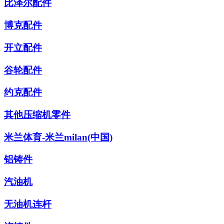
比泽尔配件
博克配件
开立配件
谷轮配件
约克配件
其他压缩机零件
米兰体育-米兰milan(中国)
铝铸件
汽油机
无油机连杆