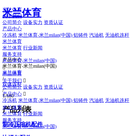
米兰体育
米兰体育
关于我们
公司简介
设备实力
资质认证
产品中心
冷冻机
米兰体育-米兰milan(中国)
铝铸件
汽油机
无油机连杆
米兰体育
米兰体育
行业新闻
服务支持
产品中心
米兰体育-米兰milan(中国)
米兰体育-米兰milan(中国)

米兰体育
米兰体育
/
关于我们

双体连杆
公司简介
设备实力
资质认证
/
产品中心

TA80
冷冻机
米兰体育-米兰milan(中国)
铝铸件
汽油机
无油机连杆
米兰体育

产品列表
米兰体育
行业新闻
服务支持
制冷压缩机配件
米兰体育-米兰milan(中国)