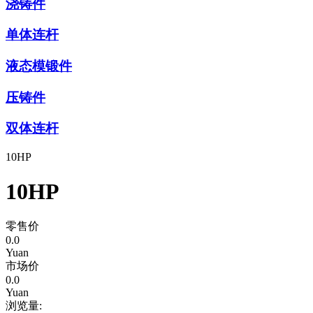
浇铸件
单体连杆
液态模锻件
压铸件
双体连杆
10HP
10HP
零售价
0.0
Yuan
市场价
0.0
Yuan
浏览量: