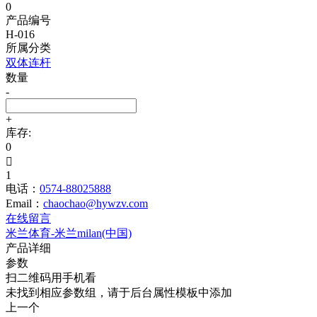
0
产品编号
H-016
所属分类
双体连杆
数量
-
+
库存:
0

1
电话：
0574-88025888
Email：
chaochao@hywzv.com
在线留言
米兰体育-米兰milan(中国)
产品详细
参数
扫二维码用手机看
未找到相应参数组，请于后台属性模板中添加
上一个