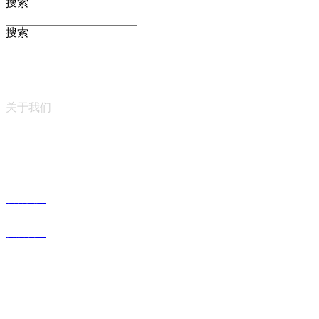
搜索
搜索
专业生产各类制冷压缩机、空气压缩机、汽油发动机内的铝合金连
杆、活塞及其它铸造铝合金配件。
关于我们
公司简介
设备实力
资质认证