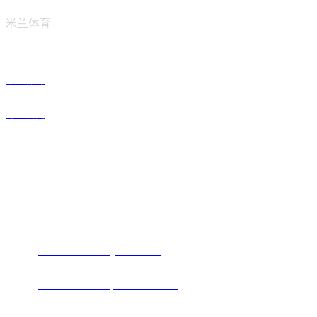
米兰体育
米兰体育
行业新闻
米兰体育-米兰milan(中国)
电话：
0574-88025888
88025555
(switchboard)
传真：
0574-88025632
88025555-805