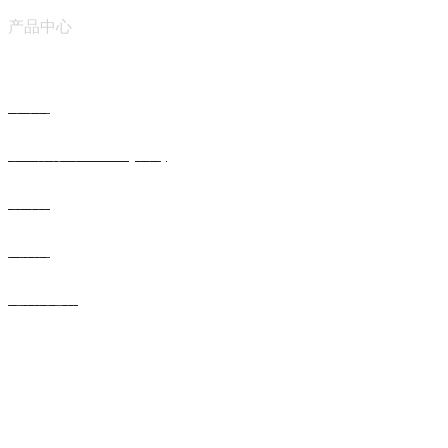
产品中心
冷冻机
米兰体育-米兰milan(中国)
铝铸件
汽油机
无油机连杆