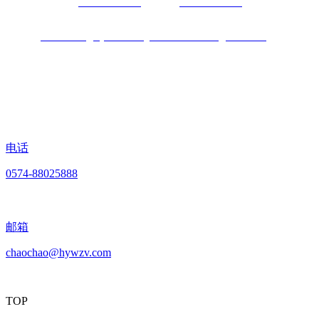
联系人：陈章伟
13305747386
谢金生
13456167092
Email：​
chaochao@hywzv.com
chaochaosales@163.com
电话
0574-88025888
邮箱
chaochao@hywzv.com
TOP