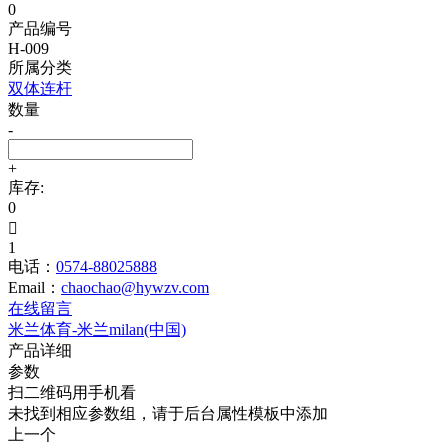
0
产品编号
H-009
所属分类
双体连杆
数量
-
+
库存:
0

1
电话：
0574-88025888
Email：
chaochao@hywzv.com
在线留言
米兰体育-米兰milan(中国)
产品详细
参数
扫二维码用手机看
未找到相应参数组，请于后台属性模板中添加
上一个