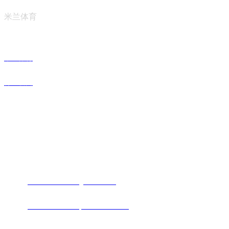
米兰体育
米兰体育
行业新闻
米兰体育-米兰milan(中国)
电话：
0574-88025888
88025555
(switchboard)
传真：
0574-88025632
88025555-805