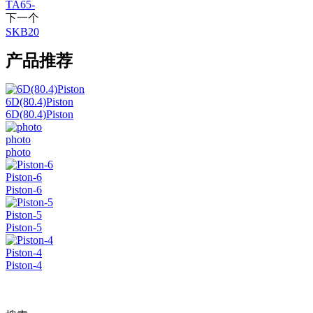
TA65-
下一个
SKB20
产品推荐
6D(80.4)Piston
6D(80.4)Piston
photo
photo
Piston-6
Piston-6
Piston-5
Piston-5
Piston-4
Piston-4
搜索