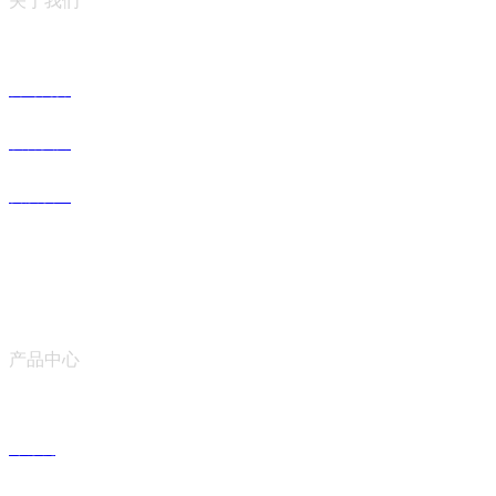
关于我们
公司简介
设备实力
资质认证
产品中心
冷冻机