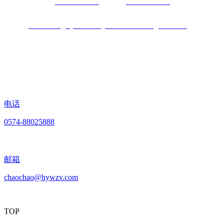
联系人：陈章伟
13305747386
谢金生
13456167092
Email：​
chaochao@hywzv.com
chaochaosales@163.com
电话
0574-88025888
邮箱
chaochao@hywzv.com
TOP