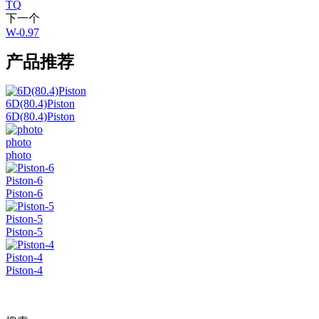
TQ
下一个
W-0.97
产品推荐
6D(80.4)Piston
6D(80.4)Piston
photo
photo
Piston-6
Piston-6
Piston-5
Piston-5
Piston-4
Piston-4
搜索