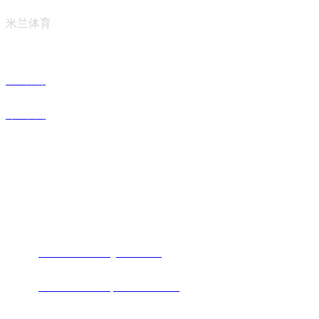
米兰体育
米兰体育
行业新闻
米兰体育-米兰milan(中国)
电话：
0574-88025888
88025555
(switchboard)
传真：
0574-88025632
88025555-805