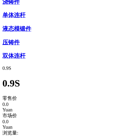
浇铸件
单体连杆
液态模锻件
压铸件
双体连杆
0.9S
0.9S
零售价
0.0
Yuan
市场价
0.0
Yuan
浏览量: