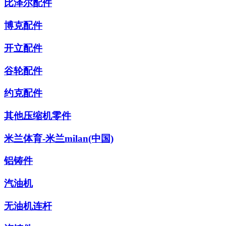
比泽尔配件
博克配件
开立配件
谷轮配件
约克配件
其他压缩机零件
米兰体育-米兰milan(中国)
铝铸件
汽油机
无油机连杆