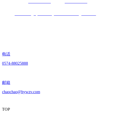
联系人：陈章伟
13305747386
谢金生
13456167092
Email：​
chaochao@hywzv.com
chaochaosales@163.com
电话
0574-88025888
邮箱
chaochao@hywzv.com
TOP