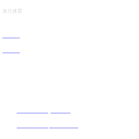
米兰体育
米兰体育
行业新闻
米兰体育-米兰milan(中国)
电话：
0574-88025888
88025555
(switchboard)
传真：
0574-88025632
88025555-805