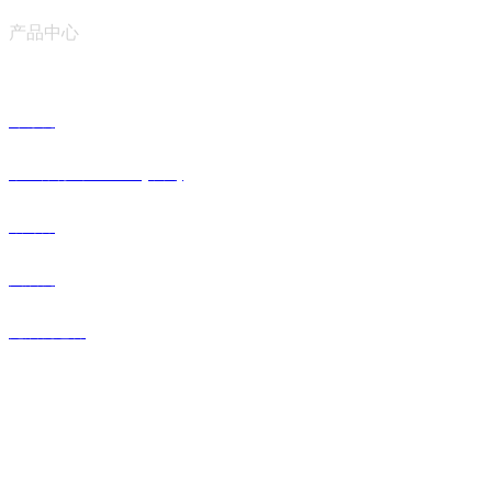
产品中心
冷冻机
米兰体育-米兰milan(中国)
铝铸件
汽油机
无油机连杆