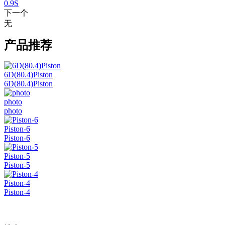
0.9S
下一个
无
产品推荐
6D(80.4)Piston
6D(80.4)Piston
photo
photo
Piston-6
Piston-6
Piston-5
Piston-5
Piston-4
Piston-4
搜索