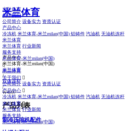
米兰体育
米兰体育
关于我们
公司简介
设备实力
资质认证
产品中心
冷冻机
米兰体育-米兰milan(中国)
铝铸件
汽油机
无油机连杆
米兰体育
米兰体育
行业新闻
服务支持
产品中心
米兰体育-米兰milan(中国)
米兰体育-米兰milan(中国)

米兰体育
米兰体育
/
关于我们

双体连杆
公司简介
设备实力
资质认证
/
产品中心

W-0.97
冷冻机
米兰体育-米兰milan(中国)
铝铸件
汽油机
无油机连杆
米兰体育

产品列表
米兰体育
行业新闻
服务支持
制冷压缩机配件
米兰体育-米兰milan(中国)