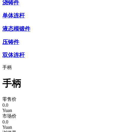
浇铸件
单体连杆
液态模锻件
压铸件
双体连杆
手柄
手柄
零售价
0.0
Yuan
市场价
0.0
Yuan