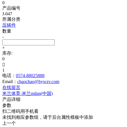
0
产品编号
J-047
所属分类
压铸件
数量
-
+
库存:
0

1
电话：
0574-88025888
Email：
chaochao@hywzv.com
在线留言
米兰体育-米兰milan(中国)
产品详细
参数
扫二维码用手机看
未找到相应参数组，请于后台属性模板中添加
上一个