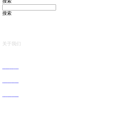
搜索
搜索
专业生产各类制冷压缩机、空气压缩机、汽油发动机内的铝合金连
杆、活塞及其它铸造铝合金配件。
关于我们
公司简介
设备实力
资质认证