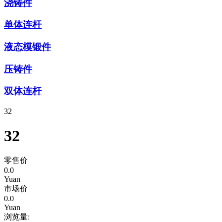
浇铸件
单体连杆
液态模锻件
压铸件
双体连杆
32
32
零售价
0.0
Yuan
市场价
0.0
Yuan
浏览量: