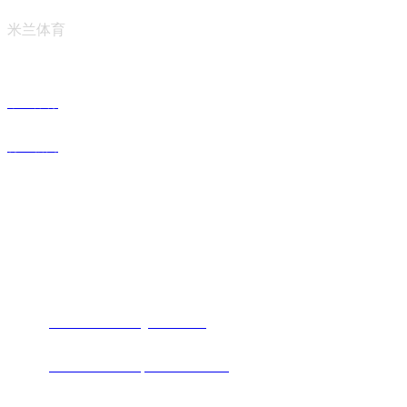
米兰体育
米兰体育
行业新闻
米兰体育-米兰milan(中国)
电话：
0574-88025888
88025555
(switchboard)
传真：
0574-88025632
88025555-805