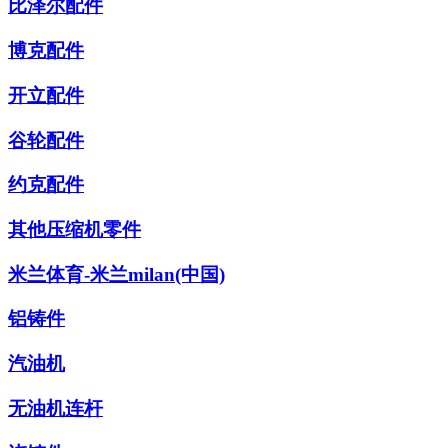
比泽尔配件
博克配件
开立配件
谷轮配件
约克配件
其他压缩机零件
米兰体育-米兰milan(中国)
铝铸件
汽油机
无油机连杆